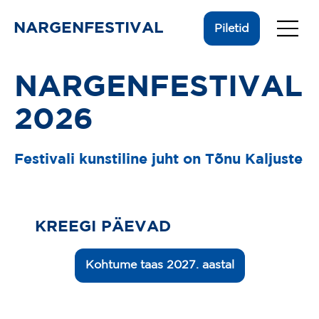
NARGENFESTIVAL
Piletid
NARGENFESTIVAL
2026
Festivali kunstiline juht on Tõnu Kaljuste
KREEGI PÄEVAD
Kohtume taas 2027. aastal