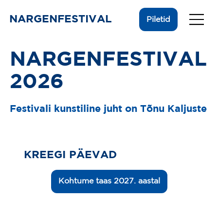
NARGENFESTIVAL
Piletid
NARGENFESTIVAL
2026
Festivali kunstiline juht on Tõnu Kaljuste
KREEGI PÄEVAD
Kohtume taas 2027. aastal